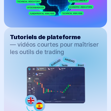
Tutoriels de plateforme
— vidéos courtes pour maîtriser
les outils de trading