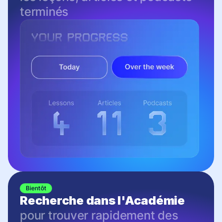
terminés
Bientôt
Recherche dans l'Académie
pour trouver rapidement des