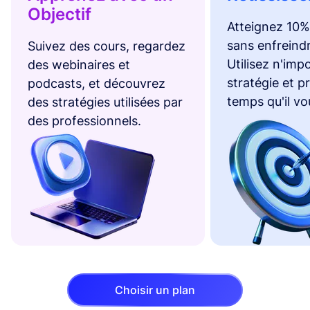
Objectif
Atteignez 10%
sans enfreindr
Suivez des cours, regardez
Utilisez n'imp
des webinaires et
stratégie et p
podcasts, et découvrez
temps qu'il vo
des stratégies utilisées par
des professionnels.
Choisir un plan