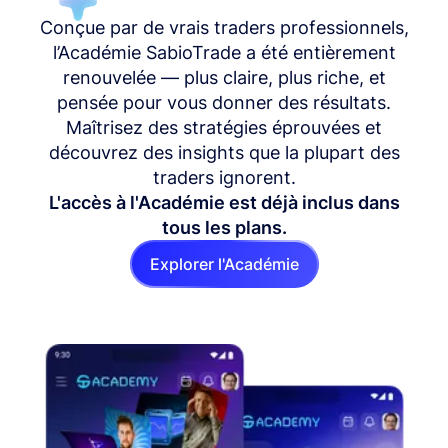
Conçue par de vrais traders professionnels,
l’Académie SabioTrade a été entièrement
renouvelée — plus claire, plus riche, et
pensée pour vous donner des résultats.
Maîtrisez des stratégies éprouvées et
découvrez des insights que la plupart des
traders ignorent.
L'accès à l'Académie est déjà inclus dans
tous les plans.
Explorer l'Académie