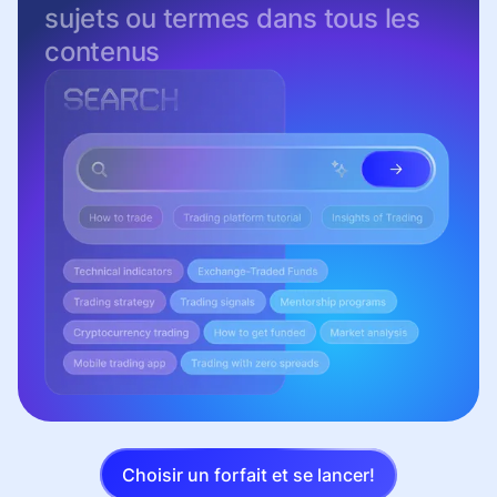
sujets ou termes dans tous les
contenus
Choisir un forfait et se lancer!