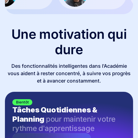
Une motivation qui
dure
Des fonctionnalités intelligentes dans l'Académie
vous aident à rester concentré, à suivre vos progrès
et à avancer constamment.
Bientôt
Tâches Quotidiennes &
Planning
pour maintenir votre
rythme d'apprentissage