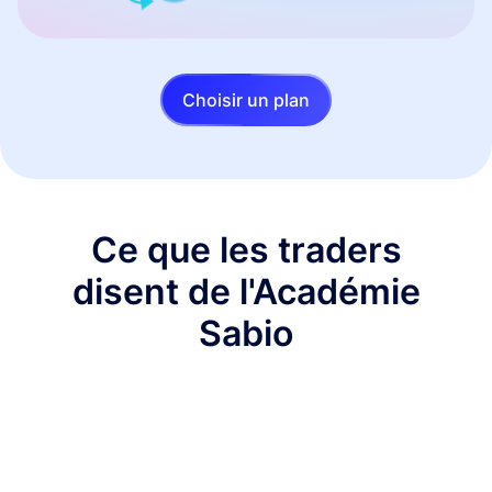
Choisir un plan
Ce que les traders
disent de l'Académie
Sabio