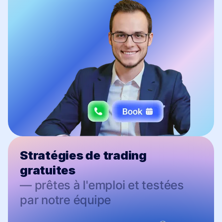
Stratégies de trading
gratuites
— prêtes à l'emploi et testées
par notre équipe