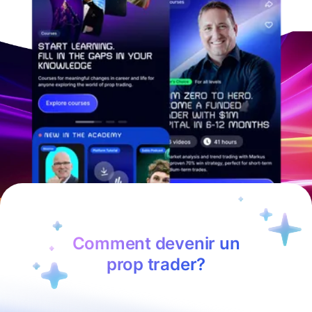
Comment devenir un
prop trader?