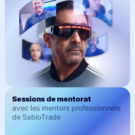
Sessions de mentorat
avec les mentors professionnels
de SabioTrade