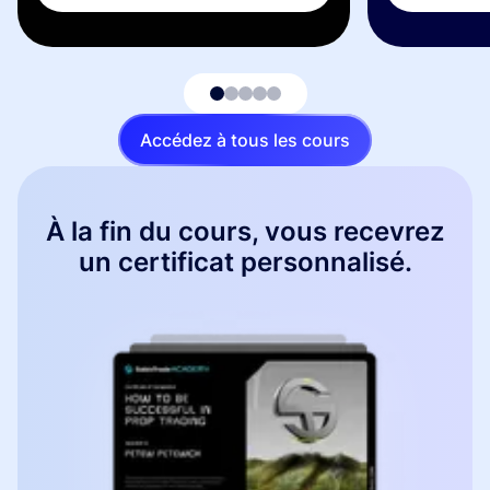
Accédez à tous les cours
À la fin du cours, vous recevrez
un certificat personnalisé.