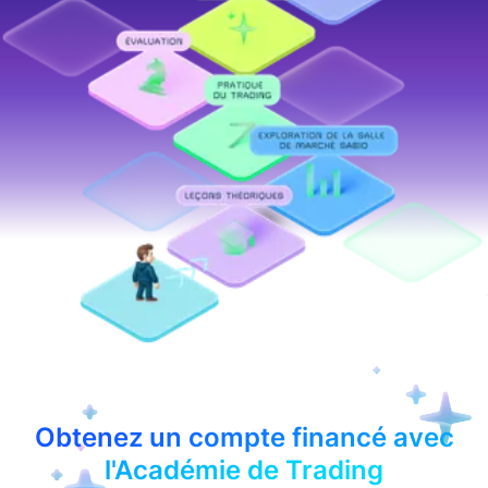
Obtenez un compte financé avec
l'Académie de Trading