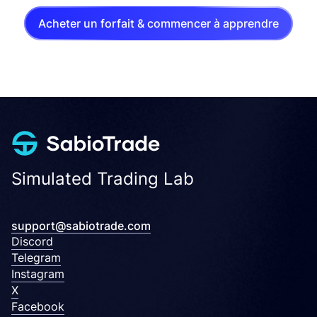
Acheter un forfait & commencer à apprendre
Simulated Trading Lab
support@sabiotrade.com
Discord
Telegram
Instagram
X
Facebook