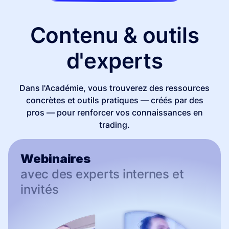
Contenu & outils
d'experts
Dans l'Académie, vous trouverez des ressources
concrètes et outils pratiques — créés par des
pros — pour renforcer vos connaissances en
trading.
Webinaires
avec des experts internes et
invités