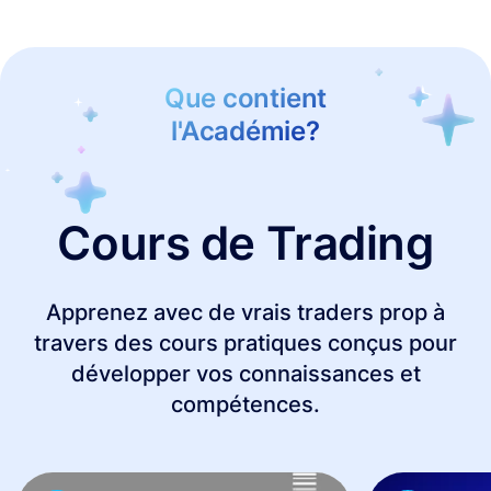
Que contient
l'Académie?
Cours de Trading
Apprenez avec de vrais traders prop à
travers des cours pratiques conçus pour
développer vos connaissances et
compétences.