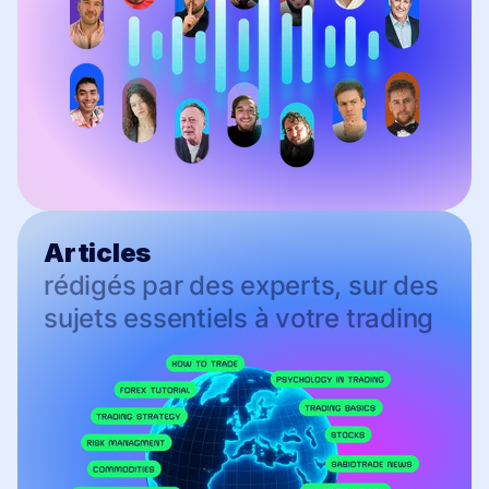
Articles
rédigés par des experts, sur des
sujets essentiels à votre trading