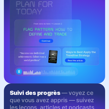
Suivi des progrès
— voyez ce
que vous avez appris — suivez
les leçons, articles et podcasts