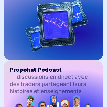
Propchat Podcast
— discussions en direct avec
des traders partageant leurs
histoires et enseignements