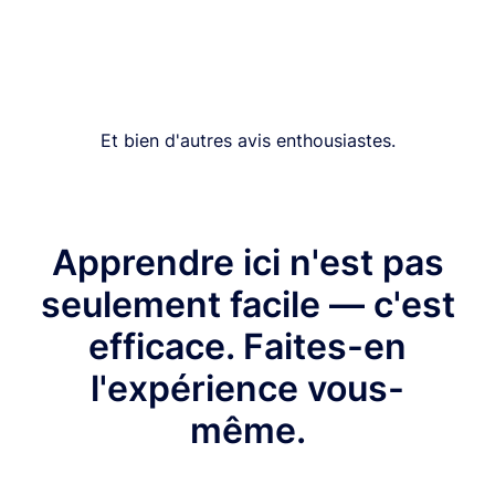
Et bien d'autres avis enthousiastes.
Apprendre ici n'est pas
seulement facile — c'est
efficace. Faites-en
l'expérience vous-
même.