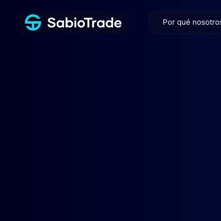
Por qué nosotro