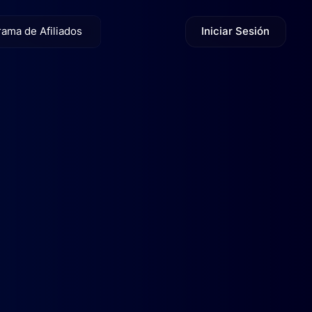
Iniciar Sesión
ama de Afiliados